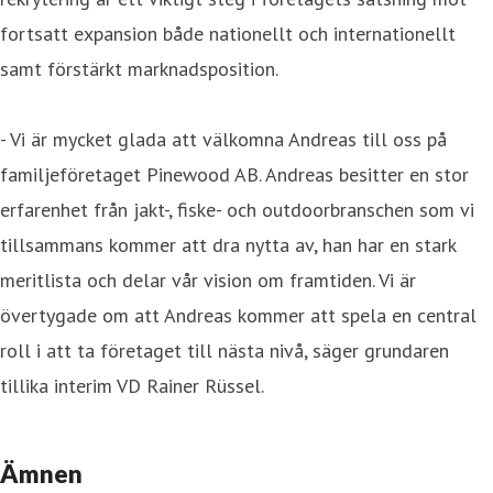
fortsatt expansion både nationellt och internationellt
samt förstärkt marknadsposition.
- Vi är mycket glada att välkomna Andreas till oss på
familjeföretaget Pinewood AB. Andreas besitter en stor
erfarenhet från jakt-, fiske- och outdoorbranschen som vi
tillsammans kommer att dra nytta av, han har en stark
meritlista och delar vår vision om framtiden. Vi är
övertygade om att Andreas kommer att spela en central
roll i att ta företaget till nästa nivå, säger grundaren
tillika interim VD Rainer Rüssel.
Ämnen