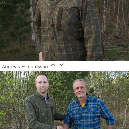
Andreas Esbjörnsson.