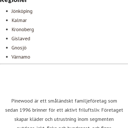
Jönköping
Kalmar
Kronoberg
Gislaved
Gnosjö
Värnamo
Pinewood är ett småländskt familjeföretag som
sedan 1996 brinner för ett aktivt friluftsliv. Företaget
skapar kläder och utrustning inom segmenten