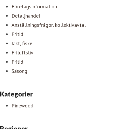
Företagsinformation
Detaljhandel
Anställningsfrågor, kollektivavtal
Fritid
Jakt, fiske
Friluftsliv
Fritid
Säsong
Kategorier
Pinewood
Regioner