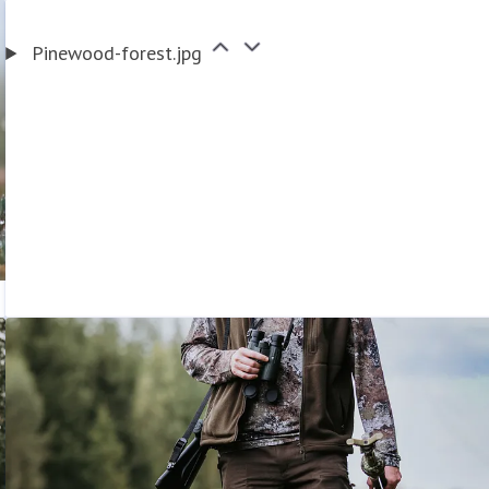
Pinewood-forest.jpg