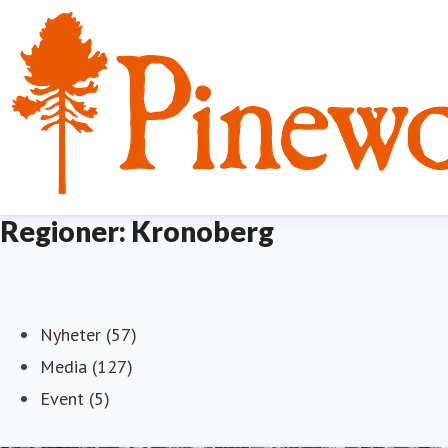
Regioner: Kronoberg
Nyheter (57)
Media (127)
Event (5)