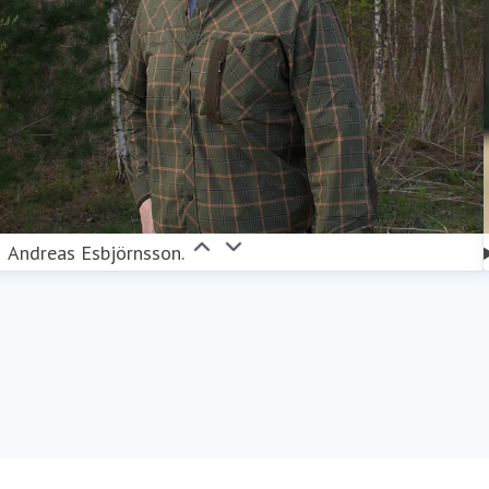
Andreas Esbjörnsson.