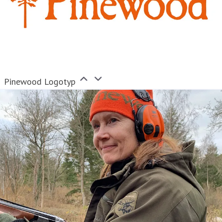
Pinewood Logotyp