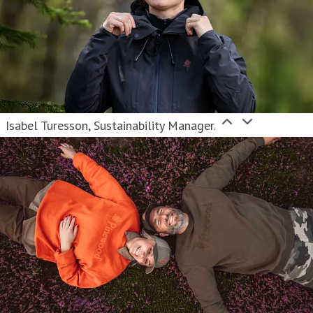
Isabel Turesson, Sustainability Manager.