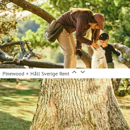
Pinewood + Håll Sverige Rent