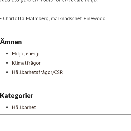
- Charlotta Malmberg, marknadschef Pinewood
Ämnen
Miljö, energi
Klimatfrågor
Hållbarhetsfrågor/CSR
Kategorier
Hållbarhet