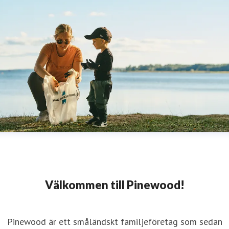
Välkommen till Pinewood!
Pinewood är ett småländskt familjeföretag som sedan