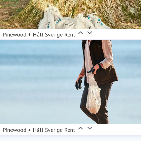
Pinewood + Håll Sverige Rent
Pinewood + Håll Sverige Rent